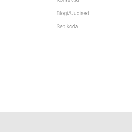
Blogi/Uudised
Sepikoda