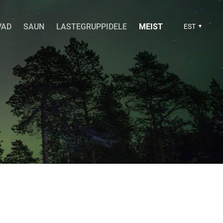
VAD
SAUN
LASTEGRUPPIDELE
MEIST
EST